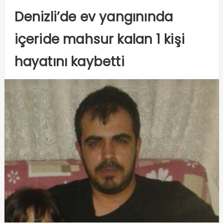
Denizli’de ev yangınında
içeride mahsur kalan 1 kişi
hayatını kaybetti