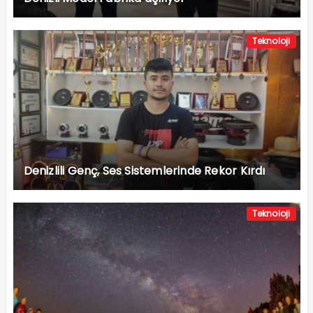
Teknoloji
Denizlili Genç, Ses Sistemlerinde Rekor Kırdı
Teknoloji