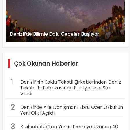
Denizli’de Bilimle Dolu Geceler Başlıyor
Çok Okunan Haberler
1
Denizli’nin Köklü Tekstil Şirketlerinden Deniz
Tekstil İki Fabrikasında Faaliyetlere Son
Verdi
2
Denizli’de Aile Danışmanı Ebru Özer Özkul’un
Yeni Ofisi Açıldı
3
Kızılcabölük’ten Yunus Emre’ye Uzanan 40