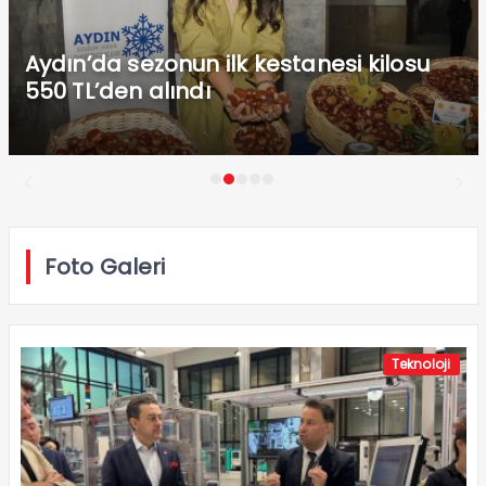
Aydın’da sezonun ilk kestanesi kilosu
550 TL’den alındı
Foto Galeri
Teknoloji