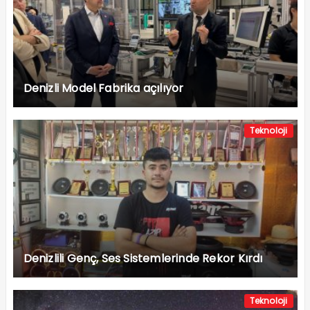
Denizli Model Fabrika açılıyor
Teknoloji
Denizlili Genç, Ses Sistemlerinde Rekor Kırdı
Teknoloji