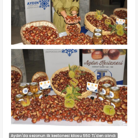
Aydın'da sezonun ilk kestanesi kilosu 550 TL'den alındı