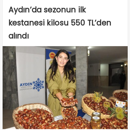
Aydın’da sezonun ilk
kestanesi kilosu 550 TL’den
alındı