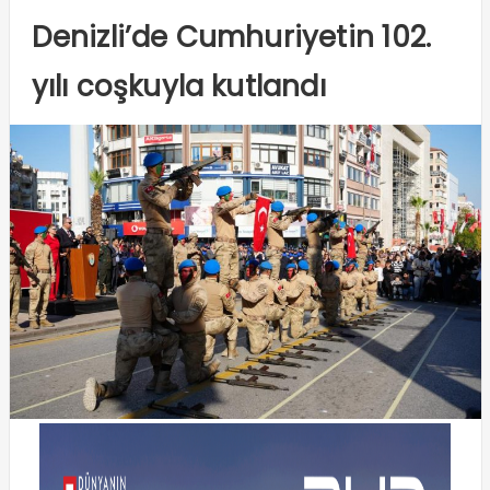
Denizli’de Cumhuriyetin 102.
yılı coşkuyla kutlandı