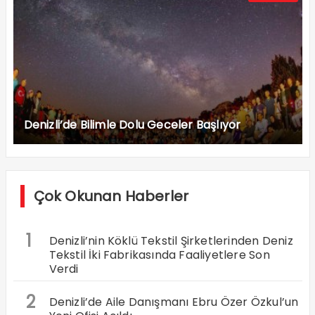
Denizli’de Bilimle Dolu Geceler Başlıyor
Çok Okunan Haberler
1
Denizli’nin Köklü Tekstil Şirketlerinden Deniz
Tekstil İki Fabrikasında Faaliyetlere Son
Verdi
2
Denizli’de Aile Danışmanı Ebru Özer Özkul’un