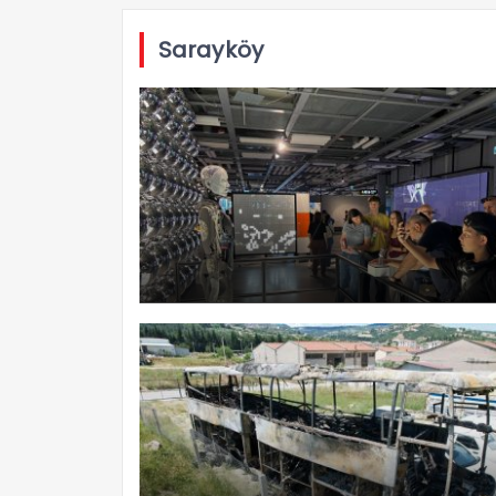
Sarayköy