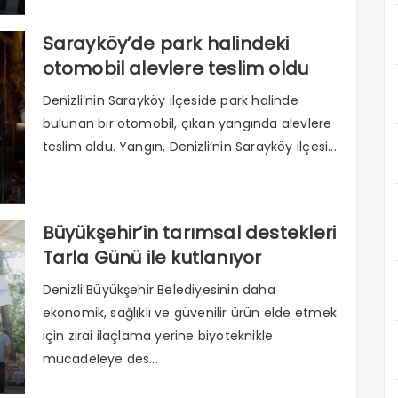
Sarayköy’de park halindeki
otomobil alevlere teslim oldu
Denizli’nin Sarayköy ilçeside park halinde
bulunan bir otomobil, çıkan yangında alevlere
teslim oldu. Yangın, Denizli’nin Sarayköy ilçesi...
Büyükşehir’in tarımsal destekleri
Tarla Günü ile kutlanıyor
Denizli Büyükşehir Belediyesinin daha
ekonomik, sağlıklı ve güvenilir ürün elde etmek
için zirai ilaçlama yerine biyoteknikle
mücadeleye des...