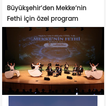
Büyükşehir’den Mekke’nin
Fethi için özel program