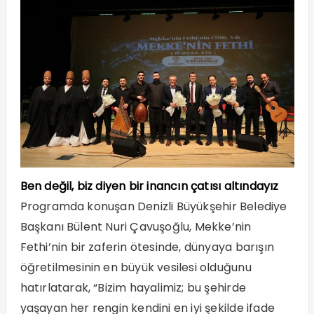
Ben değil, biz diyen bir inancın çatısı altındayız
Programda konuşan Denizli Büyükşehir Belediye
Başkanı Bülent Nuri Çavuşoğlu, Mekke’nin
Fethi’nin bir zaferin ötesinde, dünyaya barışın
öğretilmesinin en büyük vesilesi olduğunu
hatırlatarak, “Bizim hayalimiz; bu şehirde
yaşayan her rengin kendini en iyi şekilde ifade