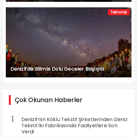
Teknoloji
Denizli’de Bilimle Dolu Geceler Başlıyor
Çok Okunan Haberler
1
Denizli’nin Köklü Tekstil Şirketlerinden Deniz
Tekstil İki Fabrikasında Faaliyetlere Son
Verdi