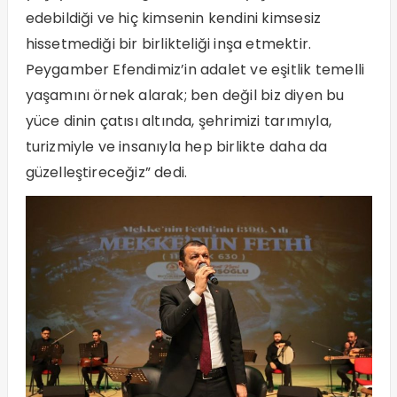
edebildiği ve hiç kimsenin kendini kimsesiz
hissetmediği bir birlikteliği inşa etmektir.
Peygamber Efendimiz’in adalet ve eşitlik temelli
yaşamını örnek alarak; ben değil biz diyen bu
yüce dinin çatısı altında, şehrimizi tarımıyla,
turizmiyle ve insanıyla hep birlikte daha da
güzelleştireceğiz” dedi.