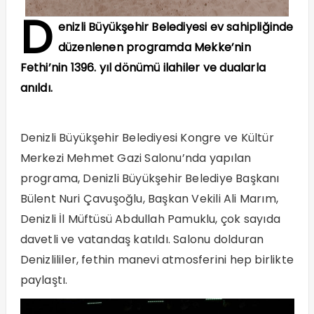
D
enizli Büyükşehir Belediyesi ev sahipliğinde
düzenlenen programda Mekke’nin
Fethi’nin 1396. yıl dönümü ilahiler ve dualarla
anıldı.
Denizli Büyükşehir Belediyesi Kongre ve Kültür
Merkezi Mehmet Gazi Salonu’nda yapılan
programa, Denizli Büyükşehir Belediye Başkanı
Bülent Nuri Çavuşoğlu, Başkan Vekili Ali Marım,
Denizli İl Müftüsü Abdullah Pamuklu, çok sayıda
davetli ve vatandaş katıldı. Salonu dolduran
Denizlililer, fethin manevi atmosferini hep birlikte
paylaştı.