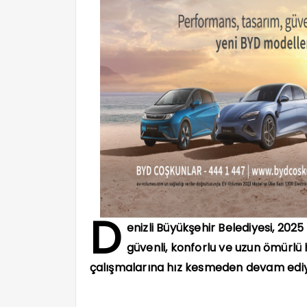
D
enizli Büyükşehir Belediyesi, 2025
güvenli, konforlu ve uzun ömürlü
çalışmalarına hız kesmeden devam ediy