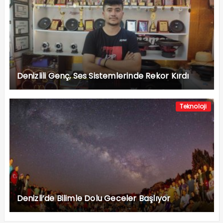
Denizlili Genç, Ses Sistemlerinde Rekor Kırdı
Teknoloji
Denizli’de Bilimle Dolu Geceler Başlıyor