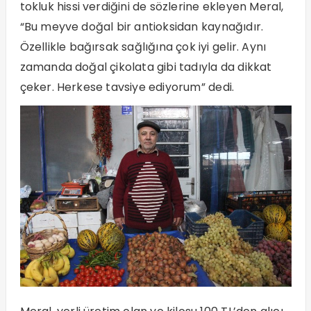
tokluk hissi verdiğini de sözlerine ekleyen Meral,
“Bu meyve doğal bir antioksidan kaynağıdır.
Özellikle bağırsak sağlığına çok iyi gelir. Aynı
zamanda doğal çikolata gibi tadıyla da dikkat
çeker. Herkese tavsiye ediyorum” dedi.