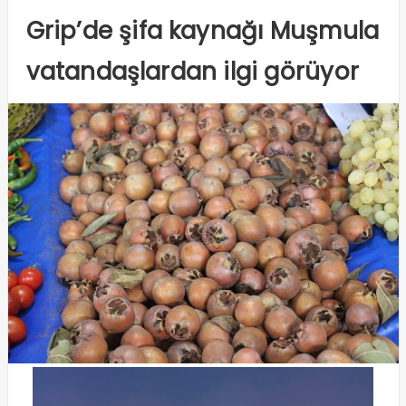
Grip’de şifa kaynağı Muşmula
vatandaşlardan ilgi görüyor