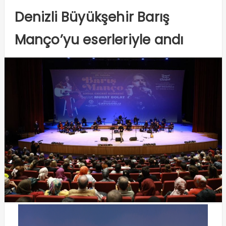
Denizli Büyükşehir Barış
Manço’yu eserleriyle andı