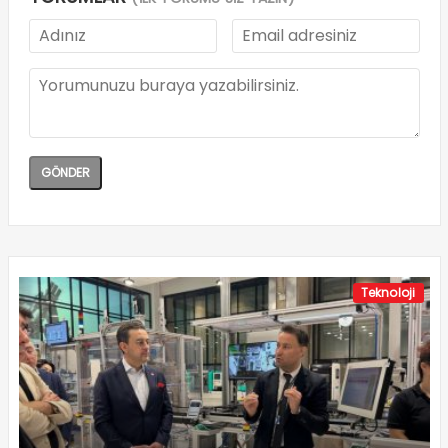
Teknoloji