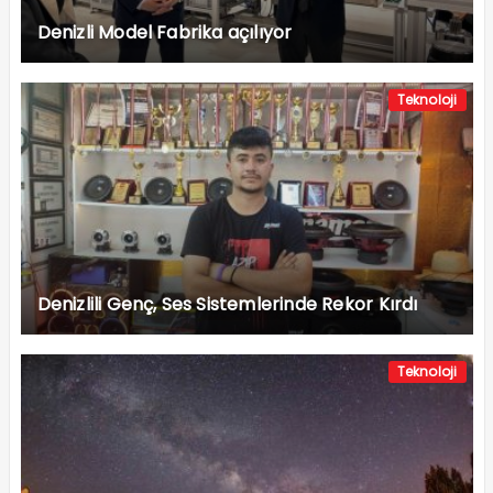
Denizli Model Fabrika açılıyor
Teknoloji
Denizlili Genç, Ses Sistemlerinde Rekor Kırdı
Teknoloji