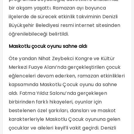
bir akşam yaşattı. Ramazan ayı boyunca
ilçelerde de sürecek etkinlik takviminin Denizli
Büyükşehir Belediyesi resmi internet sitesinden
öğrenilebileceği belirtildi.
Maskotlu çocuk oyunu sahne aldı
Öte yandan Nihat Zeybekci Kongre ve Kültür
Merkezi Fuaye Alanı’nda gerçekleştirilen çocuk
eğlenceleri devam ederken, ramazan etkinlikleri
kapsamında Maskotlu Çocuk oyunu da sahne
aldı. Fatma Yıldız Salonu’nda gerçekleşen
birbirinden farklı hikayeleri, oyunlar için
bestelenen özel şarkıları, dansları ve maskot
karakterleriyle Maskotlu Çocuk oyununa gelen
çocuklar ve aileleri keyifli vakit geçirdi. Denizli