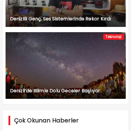
Denizlili Genç, Ses Sistemlerinde Rekor Kırdı
Teknoloji
Denizli’de Bilimle Dolu Geceler Başlıyor
Çok Okunan Haberler