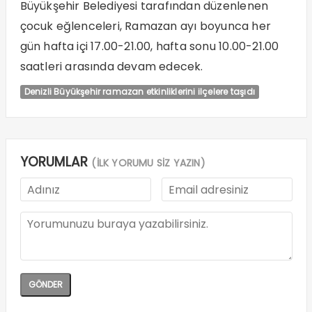
Büyükşehir Belediyesi tarafından düzenlenen
çocuk eğlenceleri, Ramazan ayı boyunca her
gün hafta içi 17.00-21.00, hafta sonu 10.00-21.00
saatleri arasında devam edecek.
Denizli Büyükşehir ramazan etkinliklerini ilçelere taşıdı
YORUMLAR
(İLK YORUMU SİZ YAZIN)