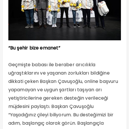
“Bu şehir bize emanet”
Geçmişte babası ile beraber arıcılıkla
uğraştıklarını ve yaşanan zorlukları bildiğine
dikkati çeken Başkan Çavuşoğlu, online başvuru
yapamayan ve uygun şartları taşıyan arı
yetiştiricilerine gereken desteğin verileceği
müjdesini paylaştı. Başkan Çavuşoğlu
“Yaşadığınız çileyi biliyorum. Bu desteğimizi bir
adım, başlangıç olarak görün. Başlangıçla