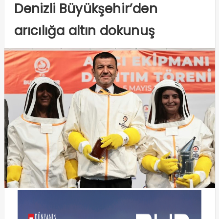
Denizli Büyükşehir’den
arıcılığa altın dokunuş