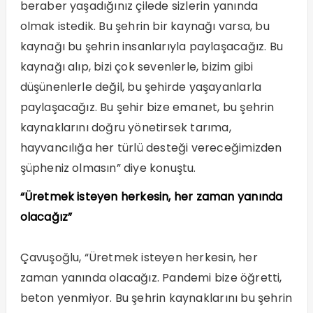
beraber yaşadığınız çilede sizlerin yanında
olmak istedik. Bu şehrin bir kaynağı varsa, bu
kaynağı bu şehrin insanlarıyla paylaşacağız. Bu
kaynağı alıp, bizi çok sevenlerle, bizim gibi
düşünenlerle değil, bu şehirde yaşayanlarla
paylaşacağız. Bu şehir bize emanet, bu şehrin
kaynaklarını doğru yönetirsek tarıma,
hayvancılığa her türlü desteği vereceğimizden
şüpheniz olmasın” diye konuştu.
“Üretmek isteyen herkesin, her zaman yanında
olacağız”
Çavuşoğlu, “Üretmek isteyen herkesin, her
zaman yanında olacağız. Pandemi bize öğretti,
beton yenmiyor. Bu şehrin kaynaklarını bu şehrin