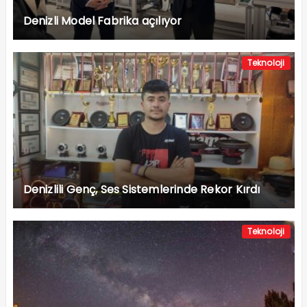
Denizli Model Fabrika açılıyor
Teknoloji
Denizlili Genç, Ses Sistemlerinde Rekor Kırdı
Teknoloji