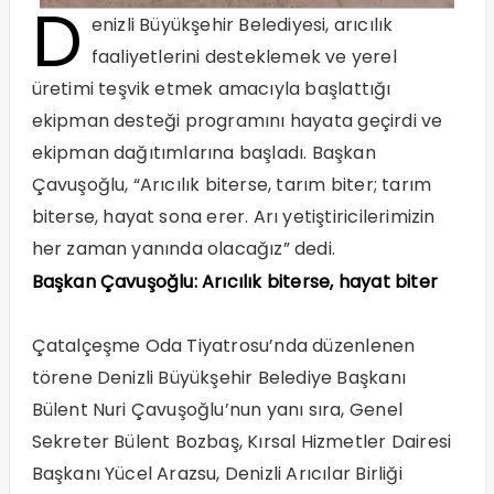
D
enizli Büyükşehir Belediyesi, arıcılık
faaliyetlerini desteklemek ve yerel
üretimi teşvik etmek amacıyla başlattığı
ekipman desteği programını hayata geçirdi ve
ekipman dağıtımlarına başladı. Başkan
Çavuşoğlu, “Arıcılık biterse, tarım biter; tarım
biterse, hayat sona erer. Arı yetiştiricilerimizin
her zaman yanında olacağız” dedi.
Başkan Çavuşoğlu: Arıcılık biterse, hayat biter
Çatalçeşme Oda Tiyatrosu’nda düzenlenen
törene Denizli Büyükşehir Belediye Başkanı
Bülent Nuri Çavuşoğlu’nun yanı sıra, Genel
Sekreter Bülent Bozbaş, Kırsal Hizmetler Dairesi
Başkanı Yücel Arazsu, Denizli Arıcılar Birliği