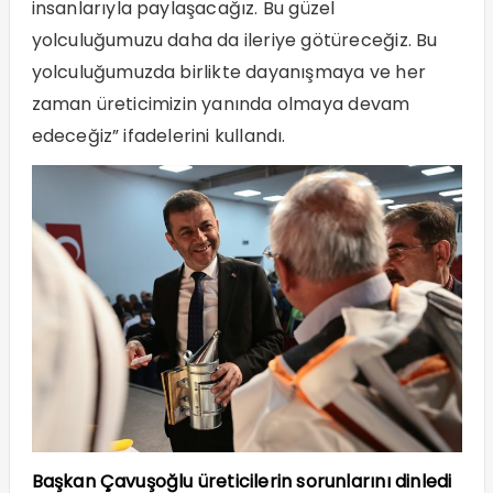
insanlarıyla paylaşacağız. Bu güzel
yolculuğumuzu daha da ileriye götüreceğiz. Bu
yolculuğumuzda birlikte dayanışmaya ve her
zaman üreticimizin yanında olmaya devam
edeceğiz” ifadelerini kullandı.
Başkan Çavuşoğlu üreticilerin sorunlarını dinledi