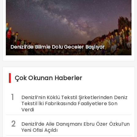
Denizli’de Bilimle Dolu Geceler Başlıyor
Çok Okunan Haberler
1
Denizli’nin Köklü Tekstil Şirketlerinden Deniz
Tekstil İki Fabrikasında Faaliyetlere Son
Verdi
2
Denizli’de Aile Danışmanı Ebru Özer Özkul’un
Yeni Ofisi Açıldı