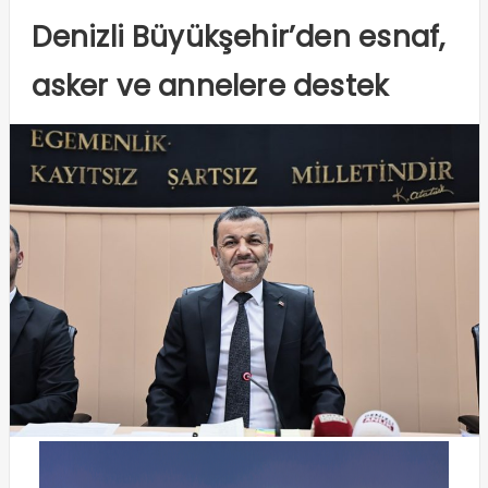
Denizli Büyükşehir’den esnaf,
asker ve annelere destek