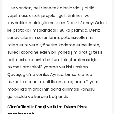
Öte yandan, belirlenecek alanlarda iş birliği
yapılması, ortak projeler geliştirilmesi ve
kaynakların birleştirmesi için Denizli Sanayi Odası
ile protokol imzalanacak. Bu kapsamda, Denizli
sanayicilerinin sorunlarını, potansiyellerini,
taleplerini yerel yönetim kademelerine ileten,
süreci koordine eden bir yönetişim pratiği tesis
edilmesi amacıyla bir kurul oluşturulması için
hizmet protokolü yapma yetkisi Başkan
Çavuşoğlu’na verildi. Ayrıca, bir süre önce
hizmete alınan mobil ikram araçlarına 2 yeni
mobil ikram aracının daha alınması konusu
görüşüldü ve karara bağlandı.
Sürdürülebilir Enerji ve İklim Eylem Planı