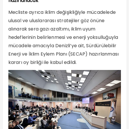
hazırlanacak
Mecliste ayrıca iklim değişikliğiyle mücadelede
ulusal ve uluslararası stratejiler göz önüne
alınarak sera gazı azaltımı, iklim uyum
hedeflerinin belirlenmesi ve enerji yoksulluğuyla
mücadele amacıyla Denizli’ye ait, Sürdürülebilir
Enerji ve İklim Eylem Planı (SECAP) hazırlanması
kararı oy birliği ile kabul edildi.