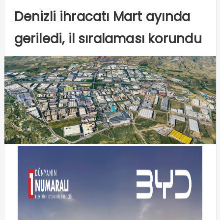
Denizli ihracatı Mart ayında
geriledi, il sıralaması korundu