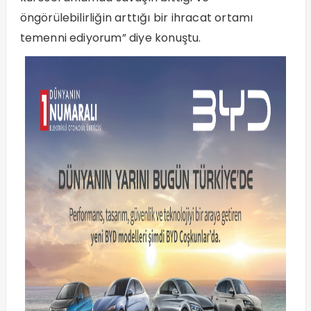
öngörülebilirliğin arttığı bir ihracat ortamı
temenni ediyorum” diye konuştu.