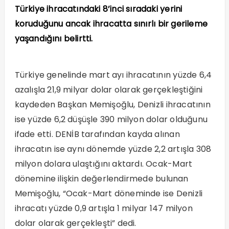
Türkiye ihracatındaki 8’inci sıradaki yerini
koruduğunu ancak ihracatta sınırlı bir gerileme
yaşandığını belirtti.
Türkiye genelinde mart ayı ihracatının yüzde 6,4
azalışla 21,9 milyar dolar olarak gerçekleştiğini
kaydeden Başkan Memişoğlu, Denizli ihracatının
ise yüzde 6,2 düşüşle 390 milyon dolar olduğunu
ifade etti. DENİB tarafından kayda alınan
ihracatın ise aynı dönemde yüzde 2,2 artışla 308
milyon dolara ulaştığını aktardı. Ocak-Mart
dönemine ilişkin değerlendirmede bulunan
Memişoğlu, “Ocak-Mart döneminde ise Denizli
ihracatı yüzde 0,9 artışla 1 milyar 147 milyon
dolar olarak gerçekleşti” dedi.