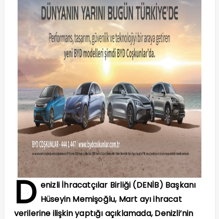
D
enizli İhracatçılar Birliği (DENİB) Başkanı
Hüseyin Memişoğlu, Mart ayı ihracat
verilerine ilişkin yaptığı açıklamada, Denizli’nin