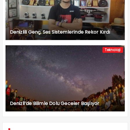
Denizlili Genç, Ses Sistemlerinde Rekor Kırdı
Teknoloji
Denizli’de Bilimle Dolu Geceler Başlıyor