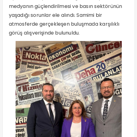
medyanın güçlendirilmesi ve basın sektörünün
yaşadığı sorunlar ele alındı. Samimi bir
atmosferde gerçekleşen buluşmada karşılıklı
görüş alışverişinde bulunuldu.