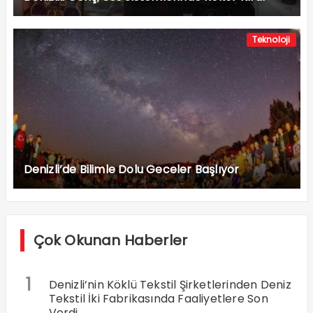
Teknoloji
Denizli’de Bilimle Dolu Geceler Başlıyor
Çok Okunan Haberler
1
Denizli’nin Köklü Tekstil Şirketlerinden Deniz
Tekstil İki Fabrikasında Faaliyetlere Son
Verdi