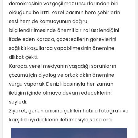
demokrasinin vazgeçilmez unsurlarından biri
olduğunu belirtti. Yerel basının hem şehirlerin
sesi hem de kamuoyunun doğru
bilgilendirilmesinde önemli bir rol üstlendiğini
ifade eden Karaca, gazetecilerin görevlerini
sağlıklı koşullarda yapabilmesinin önemine
dikkat çekti.
Karaca, yerel medyanın yaşadığı sorunların
çözümü için diyalog ve ortak aklın önemine
vurgu yaparak Denizli basınıyla her zaman
iletişim içinde olmaya devam edeceklerini
söyledi.
Ziyaret, günün anısına çekilen hatıra fotoğrafı ve
karşılıklı iyi dileklerin iletilmesiyle sona erdi.