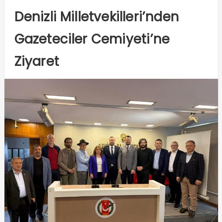
Denizli Milletvekilleri’nden
Gazeteciler Cemiyeti’ne
Ziyaret