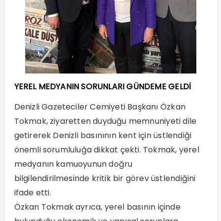
YEREL MEDYANIN SORUNLARI GÜNDEME GELDİ
Denizli Gazeteciler Cemiyeti Başkanı Özkan
Tokmak, ziyaretten duyduğu memnuniyeti dile
getirerek Denizli basınının kent için üstlendiği
önemli sorumluluğa dikkat çekti. Tokmak, yerel
medyanın kamuoyunun doğru
bilgilendirilmesinde kritik bir görev üstlendiğini
ifade etti.
Özkan Tokmak ayrıca, yerel basının içinde