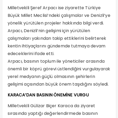
Milletvekili Şeref Arpacı ise ziyarette Türkiye
Büyük Millet Meclisi’ndeki çalışmalar ve Denizli’ye
yönelik yürütülen projeler hakkında bilgi verdi.
Arpacı, Denizli’nin gelişimi için yürütülen
çalışmaları yakından takip ettiklerini belirterek
kentin ihtiyaçlarını gündemde tutmaya devam
edeceklerini ifade etti.
Arpacı, basının toplum ile yöneticiler arasında
önemli bir köprü görevi üstlendiğini vurgulayarak
yerel medyanın güçlü olmasının şehirlerin
gelişimi açısından büyük önem taşıdığını söyledi.
KARACA’DAN BASININ ÖNEMİNE VURGU
Milletvekili Gülizar Biçer Karaca da ziyaret
sırasında yaptığı değerlendirmede basının