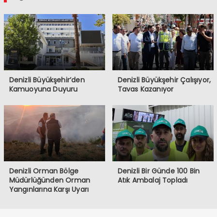
Denizli Büyükşehir’den
Denizli Büyükşehir Çalışıyor,
Kamuoyuna Duyuru
Tavas Kazanıyor
Denizli Orman Bölge
Denizli Bir Günde 100 Bin
Müdürlüğünden Orman
Atık Ambalaj Topladı
Yangınlarına Karşı Uyarı