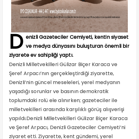
D
enizli Gazeteciler Cemiyeti, kentin siyaset
ve medya dünyasını buluşturan önemli bir
ziyarete ev sahipliği yaptı.
Denizli Milletvekilleri Gülizar Biçer Karaca ve
Şeref Arpacı’nın gerçekleştirdiği ziyarette,
Denizli’nin güncel meseleleri, yerel medyanın
yaşadığı sorunlar ve basının demokratik
toplumdaki rolü ele alınırken; gazeteciler ile
milletvekilleri arasında karşılıklı görüş alışverişi
yapıldı.Denizli Milletvekilleri Gülizar Biçer Karaca
ve Şeref Arpacı, Denizli Gazeteciler Cemiyeti’ni
ziyaret etti. Ziyarette, kent gündemi, yerel