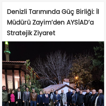
Denizli Tarımında Güç Birliği: İl
Müdürü Zayim’den AYSİAD’a
Stratejik Ziyaret