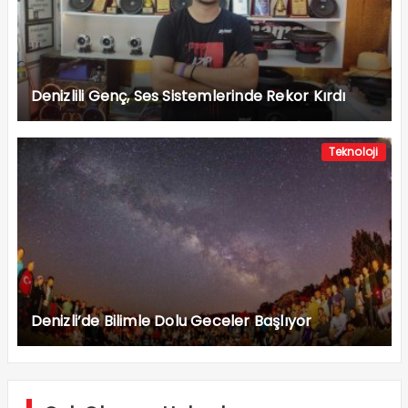
Denizlili Genç, Ses Sistemlerinde Rekor Kırdı
Teknoloji
Denizli’de Bilimle Dolu Geceler Başlıyor