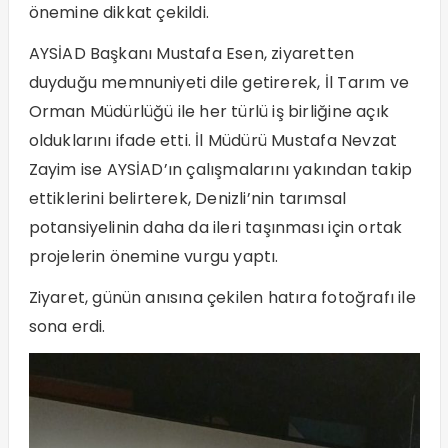
önemine dikkat çekildi.
AYSİAD Başkanı Mustafa Esen, ziyaretten
duyduğu memnuniyeti dile getirerek, İl Tarım ve
Orman Müdürlüğü ile her türlü iş birliğine açık
olduklarını ifade etti. İl Müdürü Mustafa Nevzat
Zayim ise AYSİAD’ın çalışmalarını yakından takip
ettiklerini belirterek, Denizli’nin tarımsal
potansiyelinin daha da ileri taşınması için ortak
projelerin önemine vurgu yaptı.
Ziyaret, günün anısına çekilen hatıra fotoğrafı ile
sona erdi.