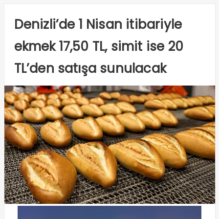
Denizli’de 1 Nisan itibariyle
ekmek 17,50 TL, simit ise 20
TL’den satışa sunulacak