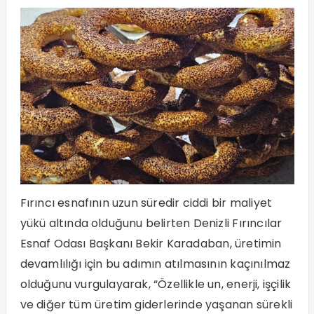
Fırıncı esnafının uzun süredir ciddi bir maliyet
yükü altında olduğunu belirten Denizli Fırıncılar
Esnaf Odası Başkanı Bekir Karadaban, üretimin
devamlılığı için bu adımın atılmasının kaçınılmaz
olduğunu vurgulayarak, “Özellikle un, enerji, işçilik
ve diğer tüm üretim giderlerinde yaşanan sürekli