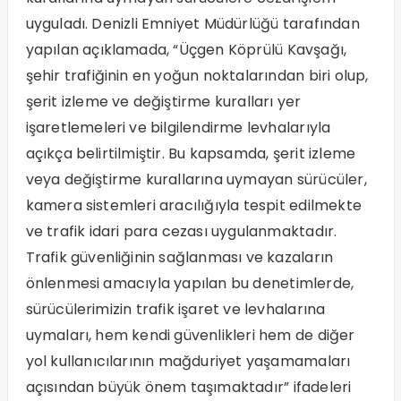
uyguladı. Denizli Emniyet Müdürlüğü tarafından
yapılan açıklamada, “Üçgen Köprülü Kavşağı,
şehir trafiğinin en yoğun noktalarından biri olup,
şerit izleme ve değiştirme kuralları yer
işaretlemeleri ve bilgilendirme levhalarıyla
açıkça belirtilmiştir. Bu kapsamda, şerit izleme
veya değiştirme kurallarına uymayan sürücüler,
kamera sistemleri aracılığıyla tespit edilmekte
ve trafik idari para cezası uygulanmaktadır.
Trafik güvenliğinin sağlanması ve kazaların
önlenmesi amacıyla yapılan bu denetimlerde,
sürücülerimizin trafik işaret ve levhalarına
uymaları, hem kendi güvenlikleri hem de diğer
yol kullanıcılarının mağduriyet yaşamamaları
açısından büyük önem taşımaktadır” ifadeleri