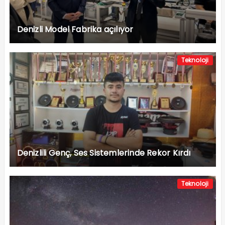
Denizli Model Fabrika açılıyor
Teknoloji
Denizlili Genç, Ses Sistemlerinde Rekor Kırdı
Teknoloji