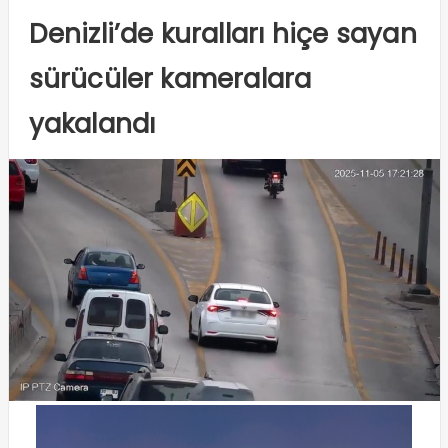
Denizli’de kuralları hiçe sayan
sürücüler kameralara
yakalandı