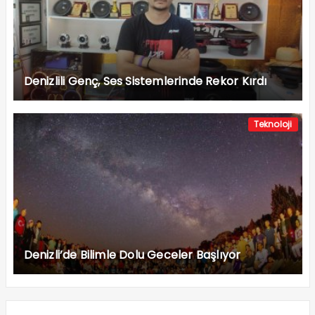
Denizlili Genç, Ses Sistemlerinde Rekor Kırdı
Teknoloji
Denizli’de Bilimle Dolu Geceler Başlıyor