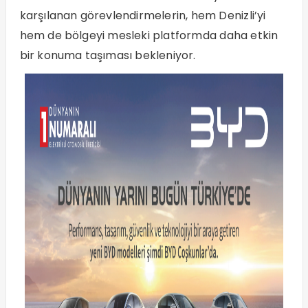
karşılanan görevlendirmelerin, hem Denizli’yi
hem de bölgeyi mesleki platformda daha etkin
bir konuma taşıması bekleniyor.