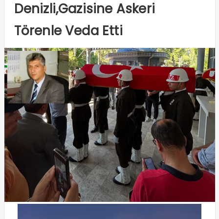
Denizli,Gazisine Askeri
Törenle Veda Etti