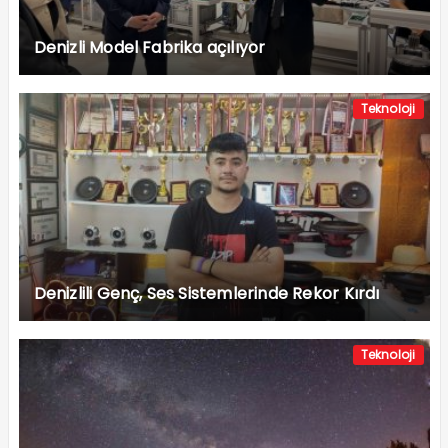
Denizli Model Fabrika açılıyor
Teknoloji
Denizlili Genç, Ses Sistemlerinde Rekor Kırdı
Teknoloji