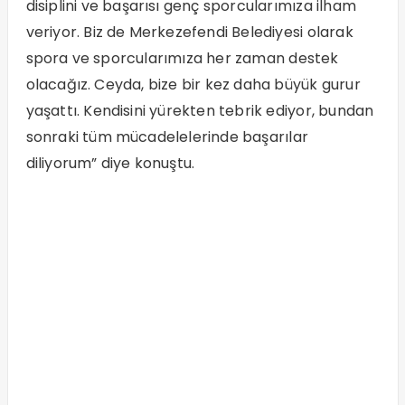
disiplini ve başarısı genç sporcularımıza ilham
veriyor. Biz de Merkezefendi Belediyesi olarak
spora ve sporcularımıza her zaman destek
olacağız. Ceyda, bize bir kez daha büyük gurur
yaşattı. Kendisini yürekten tebrik ediyor, bundan
sonraki tüm mücadelelerinde başarılar
diliyorum” diye konuştu.