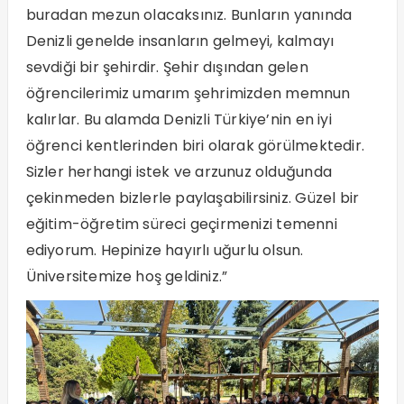
buradan mezun olacaksınız. Bunların yanında
Denizli genelde insanların gelmeyi, kalmayı
sevdiği bir şehirdir. Şehir dışından gelen
öğrencilerimiz umarım şehrimizden memnun
kalırlar. Bu alamda Denizli Türkiye’nin en iyi
öğrenci kentlerinden biri olarak görülmektedir.
Sizler herhangi istek ve arzunuz olduğunda
çekinmeden bizlerle paylaşabilirsiniz. Güzel bir
eğitim-öğretim süreci geçirmenizi temenni
ediyorum. Hepinize hayırlı uğurlu olsun.
Üniversitemize hoş geldiniz.”