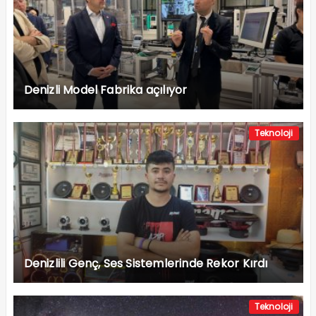
Denizli Model Fabrika açılıyor
Teknoloji
Denizlili Genç, Ses Sistemlerinde Rekor Kırdı
Teknoloji