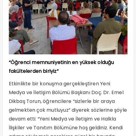
“Öğrenci memnuniyetinin en yüksek olduğu
fakültelerden biriyiz”
Etkinlikte bir konuşma gerçekleştiren Yeni
Medya ve İletişim Bölümü Başkanı Doç. Dr. Emel
Dikbaş Torun, öğrencilere “sizlerle bir araya
gelmekten çok mutluyuz” diyerek sözlerine şöyle
devam etti: “Yeni Medya ve İletişim ve Halkla
İlişkiler ve Tanıtım Bölümüne hoş geldiniz. Kendi