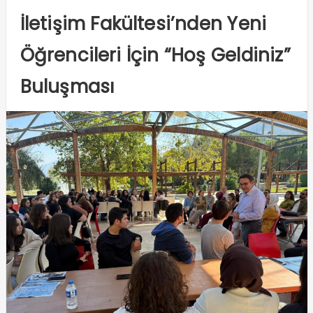
İletişim Fakültesi’nden Yeni
Öğrencileri İçin “Hoş Geldiniz”
Buluşması