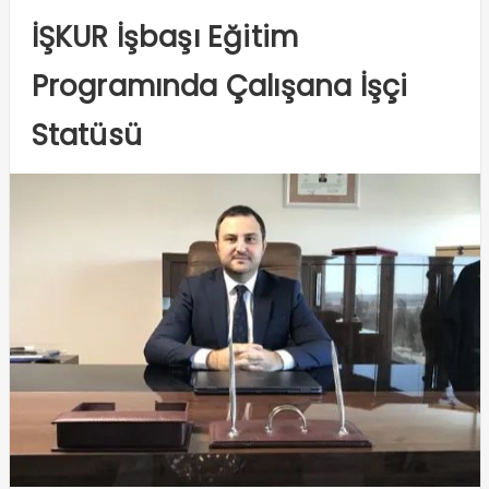
İŞKUR İşbaşı Eğitim
Programında Çalışana İşçi
Statüsü