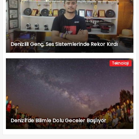
Denizlili Genç, Ses Sistemlerinde Rekor Kırdı
Teknoloji
Denizli’de Bilimle Dolu Geceler Başlıyor