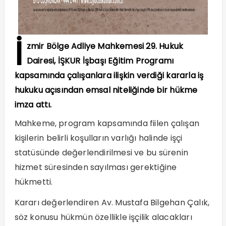
İ
zmir Bölge Adliye Mahkemesi 29. Hukuk
Dairesi, İŞKUR İşbaşı Eğitim Programı
kapsamında çalışanlara ilişkin verdiği kararla iş
hukuku açısından emsal niteliğinde bir hükme
imza attı.
Mahkeme, program kapsamında fiilen çalışan
kişilerin belirli koşulların varlığı halinde işçi
statüsünde değerlendirilmesi ve bu sürenin
hizmet süresinden sayılması gerektiğine
hükmetti.
Kararı değerlendiren Av. Mustafa Bilgehan Çalık,
söz konusu hükmün özellikle işçilik alacakları