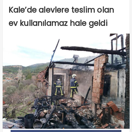
Kale’de alevlere teslim olan
ev kullanılamaz hale geldi