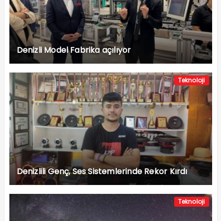
Denizli Model Fabrika açılıyor
Teknoloji
Denizlili Genç, Ses Sistemlerinde Rekor Kırdı
Teknoloji