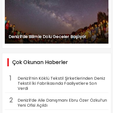
Denizli’de Bilimle Dolu Geceler Başlıyor
Çok Okunan Haberler
1
Denizli’nin Köklü Tekstil Şirketlerinden Deniz
Tekstil İki Fabrikasında Faaliyetlere Son
Verdi
2
Denizli’de Aile Danışmanı Ebru Özer Özkul’un
Yeni Ofisi Açıldı