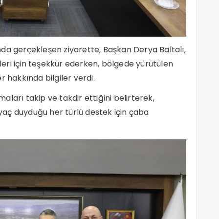
da gerçekleşen ziyarette, Başkan Derya Baltalı,
tleri için teşekkür ederken, bölgede yürütülen
r hakkında bilgiler verdi.
maları takip ve takdir ettiğini belirterek,
tiyaç duyduğu her türlü destek için çaba