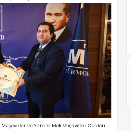
Müşavirler ve Yeminli Mali Müşavirler Odaları