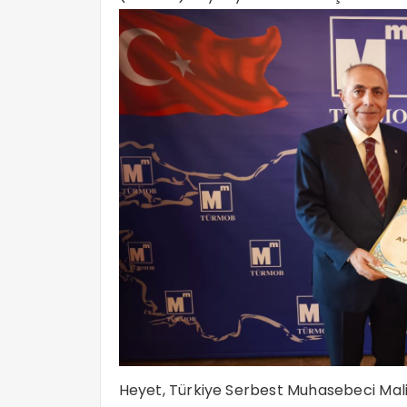
Heyet, Türkiye Serbest Muhasebeci Mali 