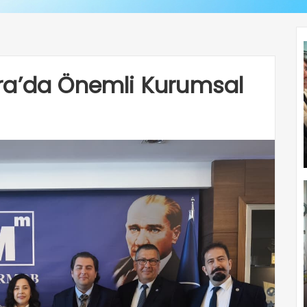
ra’da Önemli Kurumsal