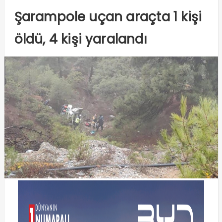
Şarampole uçan araçta 1 kişi
öldü, 4 kişi yaralandı