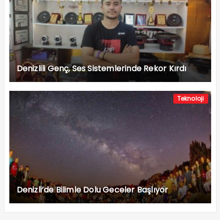
Denizlili Genç, Ses Sistemlerinde Rekor Kırdı
Teknoloji
Denizli’de Bilimle Dolu Geceler Başlıyor