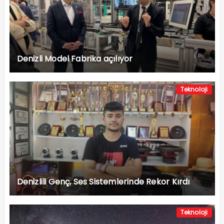
Denizli Model Fabrika açılıyor
Teknoloji
Denizlili Genç, Ses Sistemlerinde Rekor Kırdı
Teknoloji