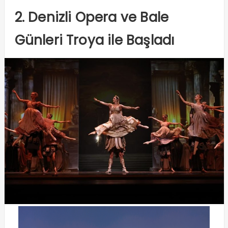
2. Denizli Opera ve Bale
Günleri Troya ile Başladı