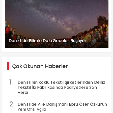
Denizli’de Bilimle Dolu Geceler Başlıyor
Çok Okunan Haberler
1
Denizli’nin Köklü Tekstil Şirketlerinden Deniz
Tekstil İki Fabrikasında Faaliyetlere Son
Verdi
2
Denizli’de Aile Danışmanı Ebru Özer Özkul’un
Yeni Ofisi Açıldı