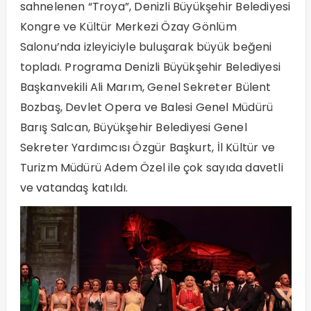
sahnelenen “Troya”, Denizli Büyükşehir Belediyesi
Kongre ve Kültür Merkezi Özay Gönlüm
Salonu’nda izleyiciyle buluşarak büyük beğeni
topladı. Programa Denizli Büyükşehir Belediyesi
Başkanvekili Ali Marım, Genel Sekreter Bülent
Bozbaş, Devlet Opera ve Balesi Genel Müdürü
Barış Salcan, Büyükşehir Belediyesi Genel
Sekreter Yardımcısı Özgür Başkurt, İl Kültür ve
Turizm Müdürü Adem Özel ile çok sayıda davetli
ve vatandaş katıldı.