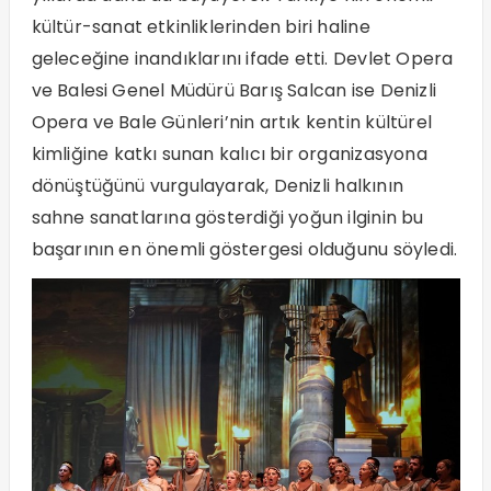
kültür-sanat etkinliklerinden biri haline
geleceğine inandıklarını ifade etti. Devlet Opera
ve Balesi Genel Müdürü Barış Salcan ise Denizli
Opera ve Bale Günleri’nin artık kentin kültürel
kimliğine katkı sunan kalıcı bir organizasyona
dönüştüğünü vurgulayarak, Denizli halkının
sahne sanatlarına gösterdiği yoğun ilginin bu
başarının en önemli göstergesi olduğunu söyledi.