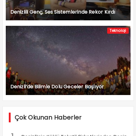
Denizlili Genç, Ses Sistemlerinde Rekor Kırdı
Teknoloji
Denizli’de Bilimle Dolu Geceler Başlıyor
Çok Okunan Haberler