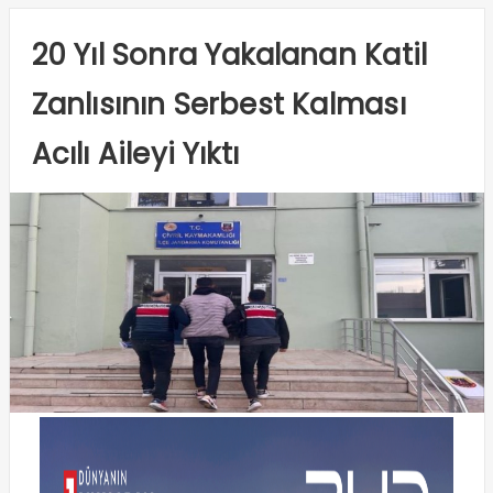
20 Yıl Sonra Yakalanan Katil
Zanlısının Serbest Kalması
Acılı Aileyi Yıktı