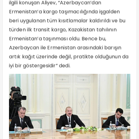
ilgili konuşan Aliyev, “Azerbaycan’dan
Ermenistan’a kargo taşımacılığında işgalden
beri uygulanan tüm kısıtlamalar kaldırıldı ve bu
türden ilk transit kargo, Kazakistan tahılının
Ermenistan’a taşınması oldu. Bence bu,
Azerbaycan ile Ermenistan arasındaki barışın
artık kağıt üzerinde değil, pratikte olduğunun da
iyi bir göstergesidir” dedi.