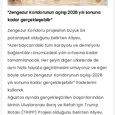
“Zengezur Koridorunun açılışı 2028 yılı sonuna
kadar gerçekleşebilir”
Zengezur Koridoru projesinin büyük bir
potansiyeli olduğunu belirten Aliyev,
“Azerbaycan’daki tüm karayolu ve demiryolu
bağlantıları önümüzdeki yılın ortasına kadar
tamamlanacak. Her şeyin diğer ülkelerde de
aynı hızla hayata geçirilmesini umuyoruz ve eğer
böyle olursa Zengezur Koridorunun açılışı 2028
yılı sonuna kadar gerçekleşebilir” ifadelerini
kullandı.
Ağustos ayında gerçekleştirilen başarılarından
birinin Uluslararası Barış ve Refah için Trump
Rotası (TRIPP) Projesi olduğunu belirten Aliyev,