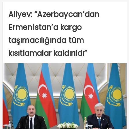
Aliyev: “Azerbaycan’dan
Ermenistan’a kargo
taşımacılığında tüm
kısıtlamalar kaldırıldı”