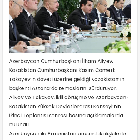
Azerbaycan Cumhurbaşkanı İlham Aliyev,
Kazakistan Cumhurbaşkanı Kasım Cömert
Tokayev’in daveti üzerine geldiği Kazakistan’ın
başkenti Astana’da temaslarını sürdürüyor.
Aliyev ve Tokayev, ikili görüşme ve Azerbaycan-
Kazakistan Yüksek Devletlerarası Konseyi’nin
İkinci Toplantısı sonrası basına açıklamalarda
bulundu.
Azerbaycan ile Ermenistan arasındaki ilişkilerle