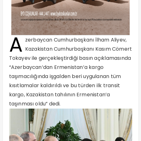
A
zerbaycan Cumhurbaşkanı İlham Aliyev,
Kazakistan Cumhurbaşkanı Kasım Cömert
Tokayev ile gerçekleştirdiği basın açıklamasında
“Azerbaycan’dan Ermenistan’a kargo
taşımacılığında işgalden beri uygulanan tüm
kısıtlamalar kaldırıldı ve bu türden ilk transit
kargo, Kazakistan tahılının Ermenistan’a
taşınması oldu” dedi.