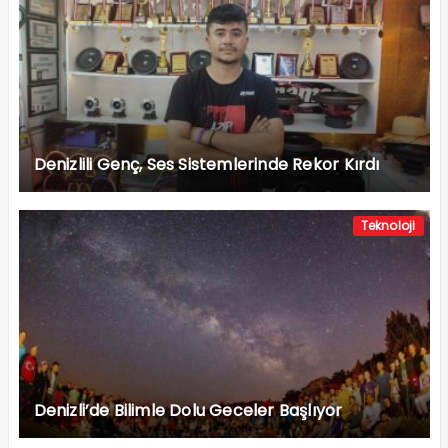
Denizlili Genç, Ses Sistemlerinde Rekor Kırdı
Teknoloji
Denizli’de Bilimle Dolu Geceler Başlıyor