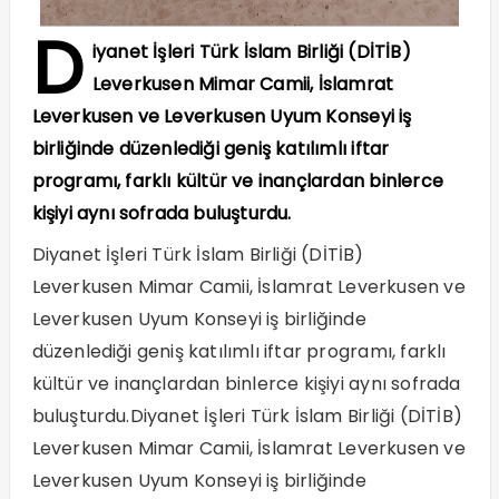
D
iyanet İşleri Türk İslam Birliği (DİTİB)
Leverkusen Mimar Camii, İslamrat
Leverkusen ve Leverkusen Uyum Konseyi iş
birliğinde düzenlediği geniş katılımlı iftar
programı, farklı kültür ve inançlardan binlerce
kişiyi aynı sofrada buluşturdu.
Diyanet İşleri Türk İslam Birliği (DİTİB)
Leverkusen Mimar Camii, İslamrat Leverkusen ve
Leverkusen Uyum Konseyi iş birliğinde
düzenlediği geniş katılımlı iftar programı, farklı
kültür ve inançlardan binlerce kişiyi aynı sofrada
buluşturdu.Diyanet İşleri Türk İslam Birliği (DİTİB)
Leverkusen Mimar Camii, İslamrat Leverkusen ve
Leverkusen Uyum Konseyi iş birliğinde