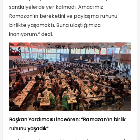
sandalyelerde yer kalmadı. Amacımız
Ramazan’ın bereketini ve paylaşma ruhunu
birlikte yaşamaktı. Buna ulaştığımıza
inanıyorum.” dedi.
Başkan Yardımcısı İnceören: “Ramazan’ın birlik
ruhunu yaşadık”