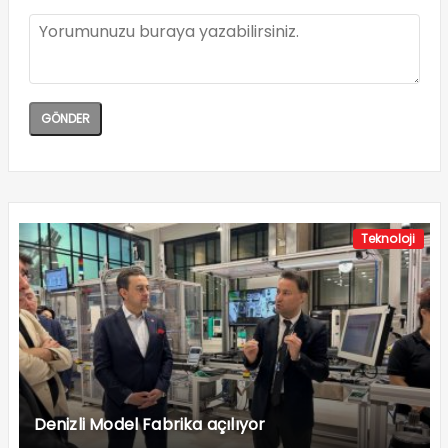
Teknoloji
Denizli Model Fabrika açılıyor