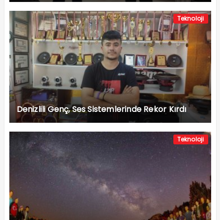
Teknoloji
Denizlili Genç, Ses Sistemlerinde Rekor Kırdı
Teknoloji