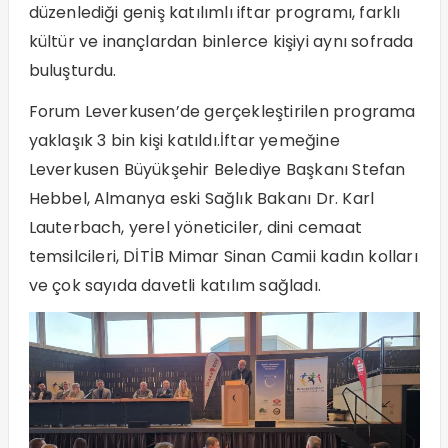
düzenlediği geniş katılımlı iftar programı, farklı
kültür ve inançlardan binlerce kişiyi aynı sofrada
buluşturdu.
Forum Leverkusen’de gerçekleştirilen programa
yaklaşık 3 bin kişi katıldı.İftar yemeğine
Leverkusen Büyükşehir Belediye Başkanı Stefan
Hebbel, Almanya eski Sağlık Bakanı Dr. Karl
Lauterbach, yerel yöneticiler, dini cemaat
temsilcileri, DİTİB Mimar Sinan Camii kadın kolları
ve çok sayıda davetli katılım sağladı.