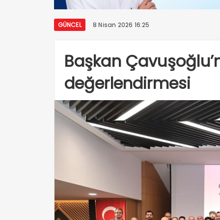
GÜNCEL
8 Nisan 2026 16:25
Başkan Çavuşoğlu’nd
değerlendirmesi