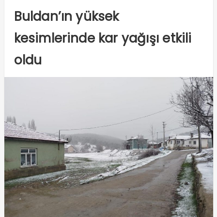
Buldan’ın yüksek
kesimlerinde kar yağışı etkili
oldu