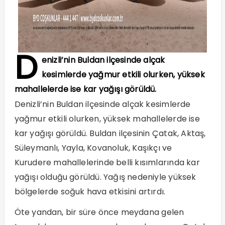
D
enizli’nin Buldan ilçesinde alçak
kesimlerde yağmur etkili olurken, yüksek
mahallelerde ise kar yağışı görüldü.
Denizli’nin Buldan ilçesinde alçak kesimlerde
yağmur etkili olurken, yüksek mahallelerde ise
kar yağışı görüldü. Buldan ilçesinin Çatak, Aktaş,
Süleymanlı, Yayla, Kovanoluk, Kaşıkçı ve
Kurudere mahallelerinde belli kısımlarında kar
yağışı olduğu görüldü. Yağış nedeniyle yüksek
bölgelerde soğuk hava etkisini artırdı.
Öte yandan, bir süre önce meydana gelen