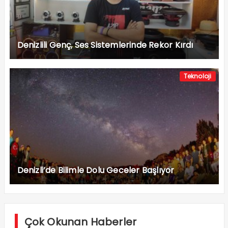
Denizlili Genç, Ses Sistemlerinde Rekor Kırdı
Teknoloji
Denizli’de Bilimle Dolu Geceler Başlıyor
Çok Okunan Haberler