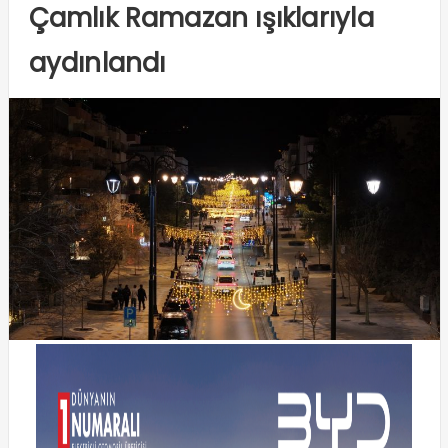
Çamlık Ramazan ışıklarıyla
aydınlandı