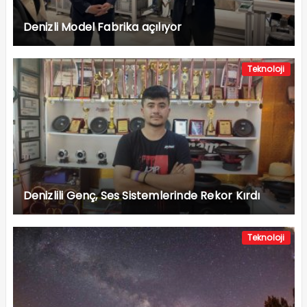
Denizli Model Fabrika açılıyor
Teknoloji
Denizlili Genç, Ses Sistemlerinde Rekor Kırdı
Teknoloji