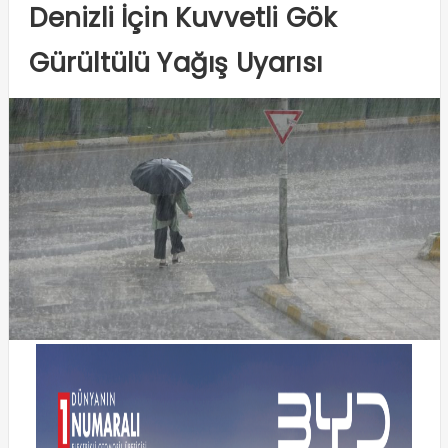
Denizli İçin Kuvvetli Gök
Gürültülü Yağış Uyarısı