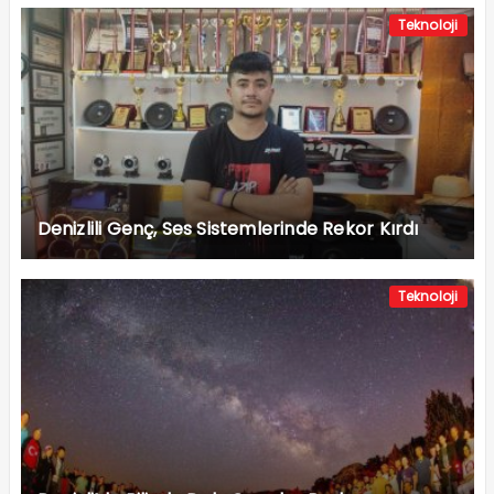
Teknoloji
Denizlili Genç, Ses Sistemlerinde Rekor Kırdı
Teknoloji