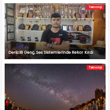
Teknoloji
Denizlili Genç, Ses Sistemlerinde Rekor Kırdı
Teknoloji