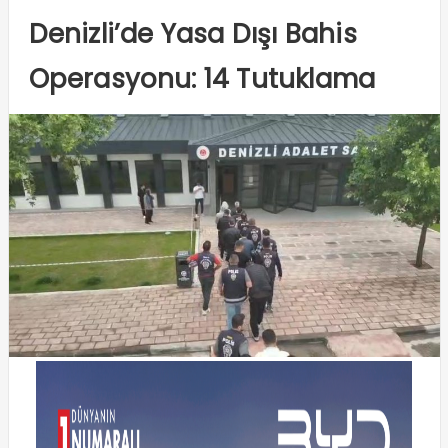
Denizli’de Yasa Dışı Bahis
Operasyonu: 14 Tutuklama