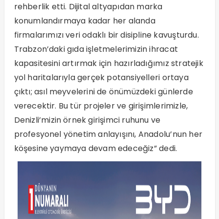
rehberlik etti. Dijital altyapıdan marka
konumlandırmaya kadar her alanda
firmalarımızı veri odaklı bir disipline kavuşturdu.
Trabzon’daki gıda işletmelerimizin ihracat
kapasitesini artırmak için hazırladığımız stratejik
yol haritalarıyla gerçek potansiyelleri ortaya
çıktı; asıl meyvelerini de önümüzdeki günlerde
verecektir. Bu tür projeler ve girişimlerimizle,
Denizli’mizin örnek girişimci ruhunu ve
profesyonel yönetim anlayışını, Anadolu’nun her
köşesine yaymaya devam edeceğiz” dedi.