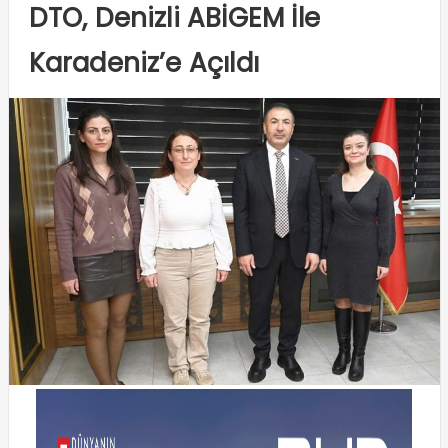
DTO, Denizli ABİGEM İle
Karadeniz’e Açıldı