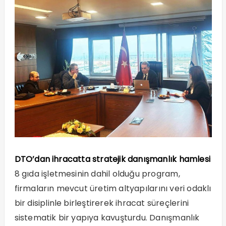
DTO’dan ihracatta stratejik danışmanlık hamlesi
8 gıda işletmesinin dahil olduğu program,
firmaların mevcut üretim altyapılarını veri odaklı
bir disiplinle birleştirerek ihracat süreçlerini
sistematik bir yapıya kavuşturdu. Danışmanlık