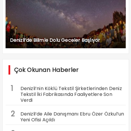
Denizli’de Bilimle Dolu Geceler Başlıyor
Çok Okunan Haberler
1
Denizli’nin Köklü Tekstil Şirketlerinden Deniz
Tekstil İki Fabrikasında Faaliyetlere Son
Verdi
2
Denizli’de Aile Danışmanı Ebru Özer Özkul’un
Yeni Ofisi Açıldı