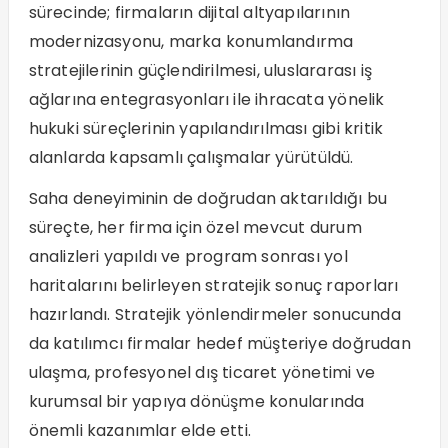
sürecinde; firmaların dijital altyapılarının
modernizasyonu, marka konumlandırma
stratejilerinin güçlendirilmesi, uluslararası iş
ağlarına entegrasyonları ile ihracata yönelik
hukuki süreçlerinin yapılandırılması gibi kritik
alanlarda kapsamlı çalışmalar yürütüldü.
Saha deneyiminin de doğrudan aktarıldığı bu
süreçte, her firma için özel mevcut durum
analizleri yapıldı ve program sonrası yol
haritalarını belirleyen stratejik sonuç raporları
hazırlandı. Stratejik yönlendirmeler sonucunda
da katılımcı firmalar hedef müşteriye doğrudan
ulaşma, profesyonel dış ticaret yönetimi ve
kurumsal bir yapıya dönüşme konularında
önemli kazanımlar elde etti.