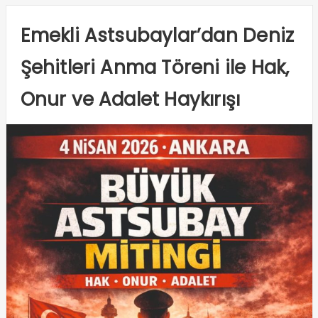
Emekli Astsubaylar’dan Deniz
Şehitleri Anma Töreni ile Hak,
Onur ve Adalet Haykırışı