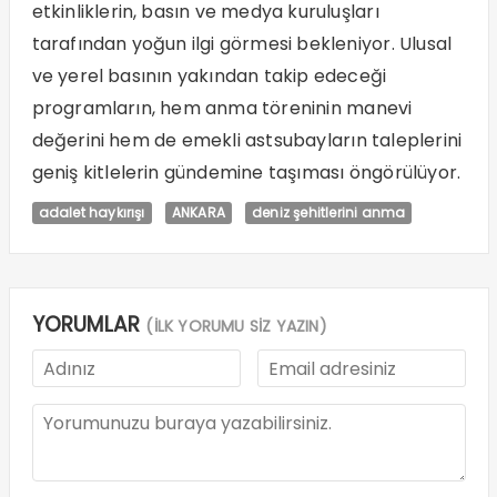
etkinliklerin, basın ve medya kuruluşları
tarafından yoğun ilgi görmesi bekleniyor. Ulusal
ve yerel basının yakından takip edeceği
programların, hem anma töreninin manevi
değerini hem de emekli astsubayların taleplerini
geniş kitlelerin gündemine taşıması öngörülüyor.
adalet haykırışı
ANKARA
deniz şehitlerini anma
YORUMLAR
(İLK YORUMU SİZ YAZIN)