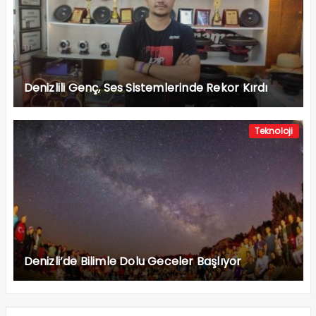
Denizlili Genç, Ses Sistemlerinde Rekor Kırdı
Teknoloji
Denizli’de Bilimle Dolu Geceler Başlıyor