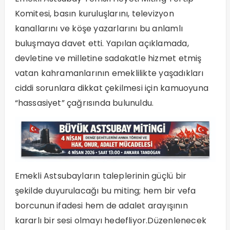
Komitesi, basın kuruluşlarını, televizyon
kanallarını ve köşe yazarlarını bu anlamlı
buluşmaya davet etti. Yapılan açıklamada,
devletine ve milletine sadakatle hizmet etmiş
vatan kahramanlarının emeklilikte yaşadıkları
ciddi sorunlara dikkat çekilmesi için kamuoyuna
“hassasiyet” çağrısında bulunuldu.
Emekli Astsubayların taleplerinin güçlü bir
şekilde duyurulacağı bu miting; hem bir vefa
borcunun ifadesi hem de adalet arayışının
kararlı bir sesi olmayı hedefliyor.Düzenlenecek