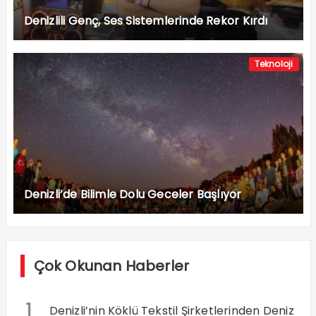
Denizlili Genç, Ses Sistemlerinde Rekor Kırdı
Teknoloji
Denizli’de Bilimle Dolu Geceler Başlıyor
Çok Okunan Haberler
1
Denizli’nin Köklü Tekstil Şirketlerinden Deniz