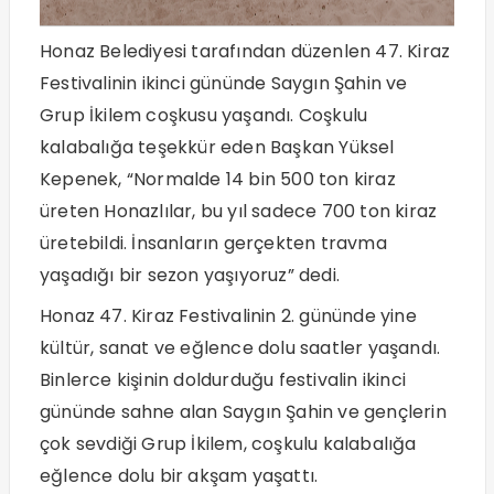
Honaz Belediyesi tarafından düzenlen 47. Kiraz
Festivalinin ikinci gününde Saygın Şahin ve
Grup İkilem coşkusu yaşandı. Coşkulu
kalabalığa teşekkür eden Başkan Yüksel
Kepenek, “Normalde 14 bin 500 ton kiraz
üreten Honazlılar, bu yıl sadece 700 ton kiraz
üretebildi. İnsanların gerçekten travma
yaşadığı bir sezon yaşıyoruz” dedi.
Honaz 47. Kiraz Festivalinin 2. gününde yine
kültür, sanat ve eğlence dolu saatler yaşandı.
Binlerce kişinin doldurduğu festivalin ikinci
gününde sahne alan Saygın Şahin ve gençlerin
çok sevdiği Grup İkilem, coşkulu kalabalığa
eğlence dolu bir akşam yaşattı.