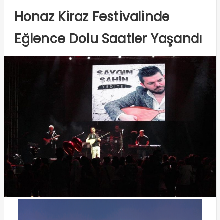
Honaz Kiraz Festivalinde
Eğlence Dolu Saatler Yaşandı