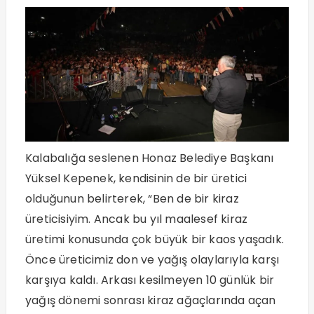
Kalabalığa seslenen Honaz Belediye Başkanı
Yüksel Kepenek, kendisinin de bir üretici
olduğunun belirterek, “Ben de bir kiraz
üreticisiyim. Ancak bu yıl maalesef kiraz
üretimi konusunda çok büyük bir kaos yaşadık.
Önce üreticimiz don ve yağış olaylarıyla karşı
karşıya kaldı. Arkası kesilmeyen 10 günlük bir
yağış dönemi sonrası kiraz ağaçlarında açan