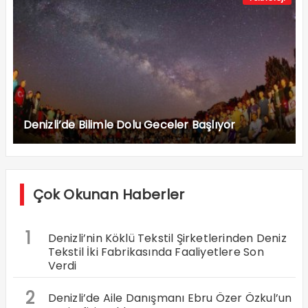
Denizli’de Bilimle Dolu Geceler Başlıyor
Çok Okunan Haberler
1
Denizli’nin Köklü Tekstil Şirketlerinden Deniz
Tekstil İki Fabrikasında Faaliyetlere Son
Verdi
2
Denizli’de Aile Danışmanı Ebru Özer Özkul’un