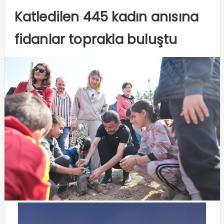
Katledilen 445 kadın anısına
fidanlar toprakla buluştu