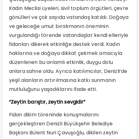
Kadın Meclisi üyeleri, sivil toplum örgütleri, çevre
gönülleri ve çok sayıda vatandaş katıldı. Doğaya
ve geleceğe umut bırakmanın öneminin
vurgulandığı törende vatandaşlar kendi elleriyle
fidanları dikerek etkinliğe destek verdi. Kadın
haklarına ve doğaya dikkat çekmek amacıyla
düzenlenen bu anlamlı etkinlik, duygu dolu
anlara sahne oldu. Ayrıca katılımcılar, Denizli’de
yeşil alanların artırılmasına katkı sunmanın
mutluluğunu yaşadıklarını ifade etti.
“Zeytin barıştır, zeytin sevgidir”
Fidan dikim töreninde konuşmalarını
gerçekleştiren Denizli Büyükşehir Belediye
Başkanı Bülent Nuri Çavuşoğlu, dikilen zeytin