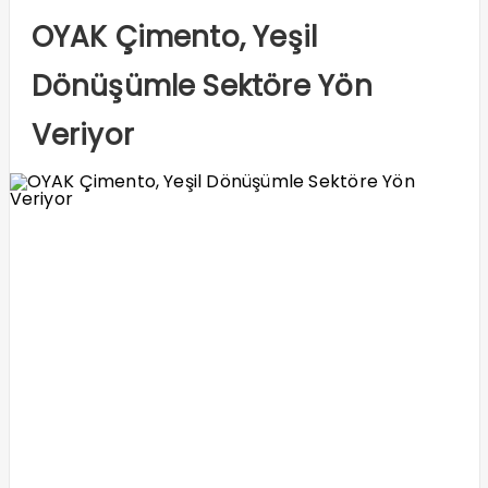
OYAK Çimento, Yeşil
Dönüşümle Sektöre Yön
Veriyor