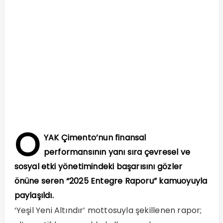
O
YAK Çimento’nun finansal
performansının yanı sıra çevresel ve
sosyal etki yönetimindeki başarısını gözler
önüne seren “2025 Entegre Raporu” kamuoyuyla
paylaşıldı.
‘Yeşil Yeni Altındır’ mottosuyla şekillenen rapor;