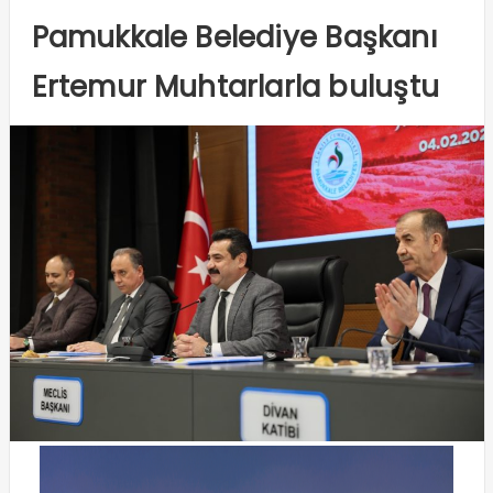
Pamukkale Belediye Başkanı
Ertemur Muhtarlarla buluştu