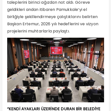
taleplerini birinci ağızdan not aldı. Göreve
geldikleri andan itibaren Pamukkale’yi el
birliğiyle şekillendirmeye çalıştıklarını belirten
Başkan Ertemur, 2026 yılı hedeflerini ve vizyon
projelerini muhtarlarla paylaştı.
“KENDİ AYAKLARI ÜZERİNDE DURAN BİR BELEDİYE