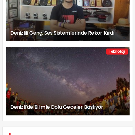
Denizlili Genç, Ses Sistemlerinde Rekor Kırdı
Teknoloji
Denizli’de Bilimle Dolu Geceler Başlıyor