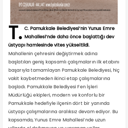
T.
C. Pamukkale Belediyesi’nin Yunus Emre
Mahallesi’nde daha önce başlattığı dev
üstyapı hamlesinde vites yükseltildi.
Mahallenin çehresini değiştirmek adına
başlatılan geniş kapsamlı çalışmaların ilk etabını
başarıyla tamamlayan Pamukkale Belediyesi, hiç
vakit kaybetmeden ikinci etap çalışmalarına
başladı. Pamukkale Belediyesi Fen İşleri
Müdürlüğü ekipleri, modern ve konforlu bir
Pamukkale hedefiyle ilçenin dört bir yanında
üstyapı çalışmalarına aralıksız devam ediyor. Bu
kapsamda, Yunus Emre Mahallesi’nde uzun