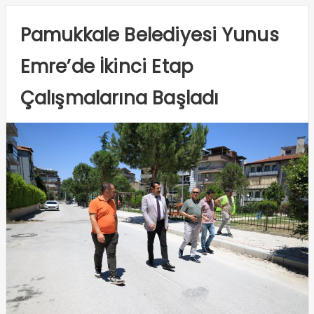
Pamukkale Belediyesi Yunus
Emre’de İkinci Etap
Çalışmalarına Başladı