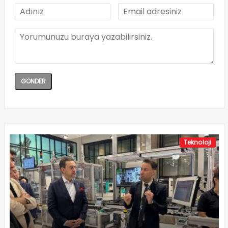
Teknoloji