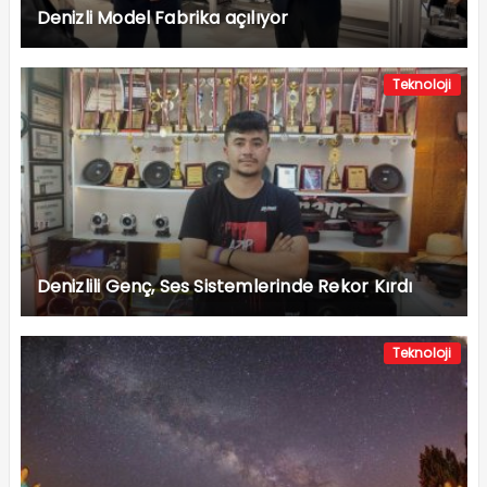
Denizli Model Fabrika açılıyor
Teknoloji
Denizlili Genç, Ses Sistemlerinde Rekor Kırdı
Teknoloji