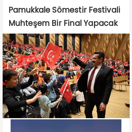
Pamukkale Sömestir Festivali
Muhteşem Bir Final Yapacak