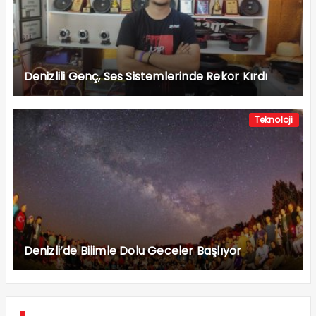
Denizlili Genç, Ses Sistemlerinde Rekor Kırdı
Teknoloji
Denizli’de Bilimle Dolu Geceler Başlıyor