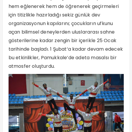
hem eğlenerek hem de öğrenerek geçirmeleri
için titizlikle hazırladığı sekiz günlük dev
organizasyonun kapılarını; çocukların ufkunu
açan bilimsel deneylerden uluslararası sahne
gösterilerine kadar zengin bir içerikle 25 Ocak
tarihinde başladı. 1 Şubat’a kadar devam edecek
bu etkinlikler, Pamukkale’de adeta masalsı bir
atmosfer oluşturdu.