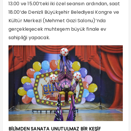
13.00 ve 15.00’teki iki özel seansın ardından, saat
18.00’de Denizli Büyükşehir Belediyesi Kongre ve
Kültür Merkezi (Mehmet Gazi Salonu)’nda
gerçekleşecek muhteşem büyük finale ev
sahipliği yapacak.
BİLİMDEN SANATA UNUTULMAZ BİR KEŞİF