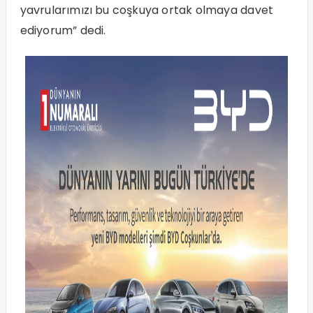
yavrularımızı bu coşkuya ortak olmaya davet
ediyorum” dedi.