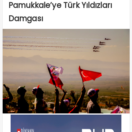
Pamukkale’ye Türk Yıldızları
Damgası