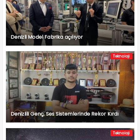
Denizli Model Fabrika açılıyor
Teknoloji
Denizlili Genç, Ses Sistemlerinde Rekor Kırdı
Teknoloji