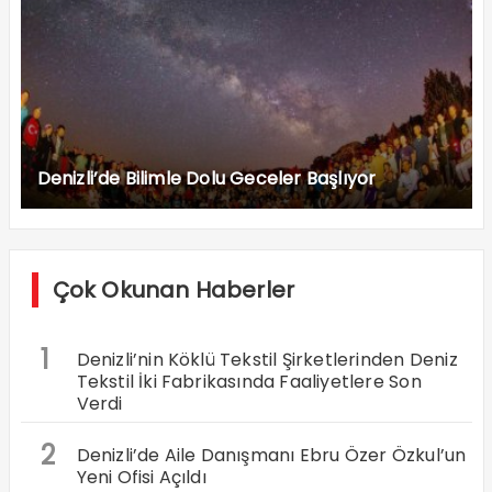
Denizli’de Bilimle Dolu Geceler Başlıyor
Çok Okunan Haberler
1
Denizli’nin Köklü Tekstil Şirketlerinden Deniz
Tekstil İki Fabrikasında Faaliyetlere Son
Verdi
2
Denizli’de Aile Danışmanı Ebru Özer Özkul’un
Yeni Ofisi Açıldı