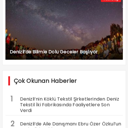
Denizli’de Bilimle Dolu Geceler Başlıyor
Çok Okunan Haberler
1
Denizli’nin Köklü Tekstil Şirketlerinden Deniz
Tekstil İki Fabrikasında Faaliyetlere Son
Verdi
2
Denizli’de Aile Danışmanı Ebru Özer Özkul’un