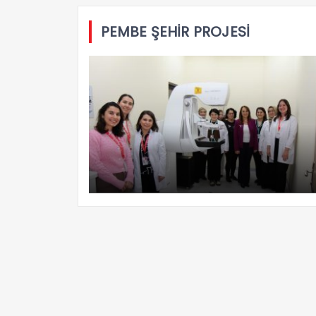
PEMBE ŞEHİR PROJESİ