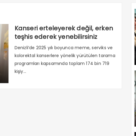
Kanseri erteleyerek değil, erken
teşhis ederek yenebilirsiniz
Denizli’de 2025 yılı boyunca meme, serviks ve
kolorektal kanserlere yönelik yürütülen tarama
programları kapsamında toplam 174 bin 719
kişiy...