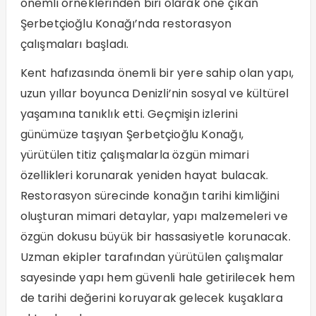
önemli örneklerinden biri olarak öne çıkan
Şerbetçioğlu Konağı’nda restorasyon
çalışmaları başladı.
Kent hafızasında önemli bir yere sahip olan yapı,
uzun yıllar boyunca Denizli’nin sosyal ve kültürel
yaşamına tanıklık etti. Geçmişin izlerini
günümüze taşıyan Şerbetçioğlu Konağı,
yürütülen titiz çalışmalarla özgün mimari
özellikleri korunarak yeniden hayat bulacak.
Restorasyon sürecinde konağın tarihi kimliğini
oluşturan mimari detaylar, yapı malzemeleri ve
özgün dokusu büyük bir hassasiyetle korunacak.
Uzman ekipler tarafından yürütülen çalışmalar
sayesinde yapı hem güvenli hale getirilecek hem
de tarihi değerini koruyarak gelecek kuşaklara