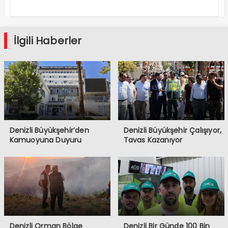
Geçti
İlgili Haberler
Denizli Büyükşehir’den
Denizli Büyükşehir Çalışıyor,
Kamuoyuna Duyuru
Tavas Kazanıyor
Denizli Orman Bölge
Denizli Bir Günde 100 Bin