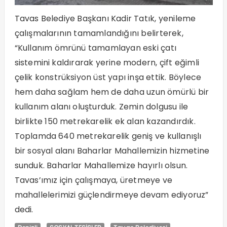
Tavas Belediye Başkanı Kadir Tatık, yenileme
çalışmalarının tamamlandığını belirterek,
“Kullanım ömrünü tamamlayan eski çatı
sistemini kaldırarak yerine modern, çift eğimli
çelik konstrüksiyon üst yapı inşa ettik. Böylece
hem daha sağlam hem de daha uzun ömürlü bir
kullanım alanı oluşturduk. Zemin dolgusu ile
birlikte 150 metrekarelik ek alan kazandırdık.
Toplamda 640 metrekarelik geniş ve kullanışlı
bir sosyal alanı Baharlar Mahallemizin hizmetine
sunduk. Baharlar Mahallemize hayırlı olsun.
Tavas’ımız için çalışmaya, üretmeye ve
mahallelerimizi güçlendirmeye devam ediyoruz”
dedi.