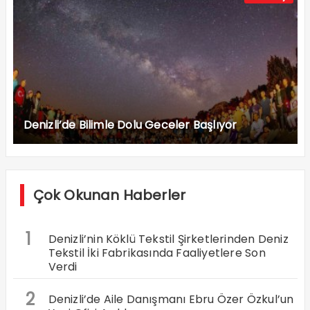
Denizli’de Bilimle Dolu Geceler Başlıyor
Çok Okunan Haberler
1
Denizli’nin Köklü Tekstil Şirketlerinden Deniz
Tekstil İki Fabrikasında Faaliyetlere Son
Verdi
2
Denizli’de Aile Danışmanı Ebru Özer Özkul’un