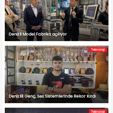
Denizli Model Fabrika açılıyor
Teknoloji
Denizlili Genç, Ses Sistemlerinde Rekor Kırdı
Teknoloji