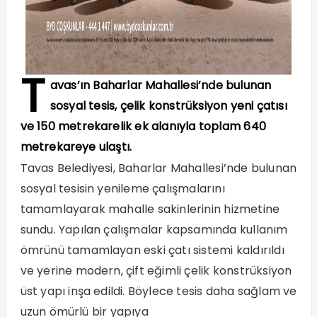
T
avas’ın Baharlar Mahallesi’nde bulunan
sosyal tesis, çelik konstrüksiyon yeni çatısı
ve 150 metrekarelik ek alanıyla toplam 640
metrekareye ulaştı.
Tavas Belediyesi, Baharlar Mahallesi’nde bulunan
sosyal tesisin yenileme çalışmalarını
tamamlayarak mahalle sakinlerinin hizmetine
sundu. Yapılan çalışmalar kapsamında kullanım
ömrünü tamamlayan eski çatı sistemi kaldırıldı
ve yerine modern, çift eğimli çelik konstrüksiyon
üst yapı inşa edildi. Böylece tesis daha sağlam ve
uzun ömürlü bir yapıya