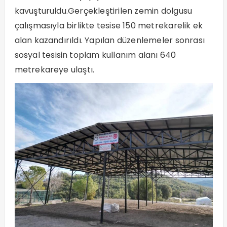
kavuşturuldu.Gerçekleştirilen zemin dolgusu
çalışmasıyla birlikte tesise 150 metrekarelik ek
alan kazandırıldı. Yapılan düzenlemeler sonrası
sosyal tesisin toplam kullanım alanı 640
metrekareye ulaştı.