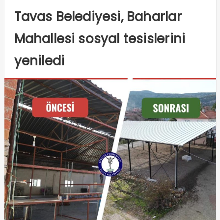
Tavas Belediyesi, Baharlar
Mahallesi sosyal tesislerini
yeniledi