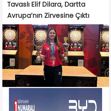
Tavaslı Elif Dilara, Dartta
Avrupa’nın Zirvesine Çıktı