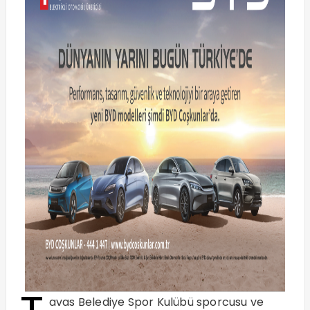
avas Belediye Spor Kulübü sporcusu ve