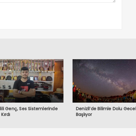
lili Genç, Ses Sistemlerinde
Denizli’de Bilimle Dolu Gece
 Kırdı
Başlıyor