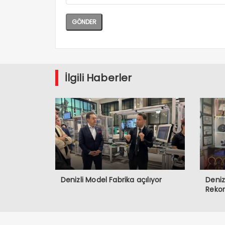
İlgili Haberler
Denizli Model Fabrika açılıyor
Deniz
Rekor