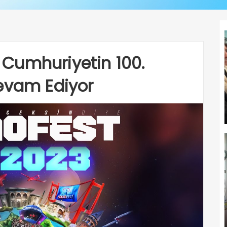
Cumhuriyetin 100.
Devam Ediyor