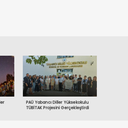
ler
PAÜ Yabancı Diller Yüksekokulu
TÜBİTAK Projesini Gerçekleştirdi