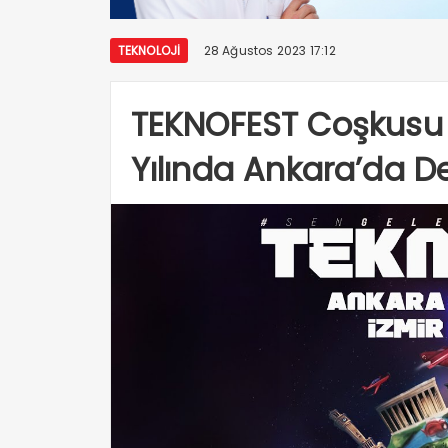
TEKNOLOJI
28 Ağustos 2023 17:12
TEKNOFEST Coşkusu 
Yılında Ankara’da 